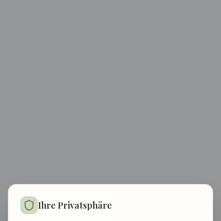
Ihre Privatsphäre