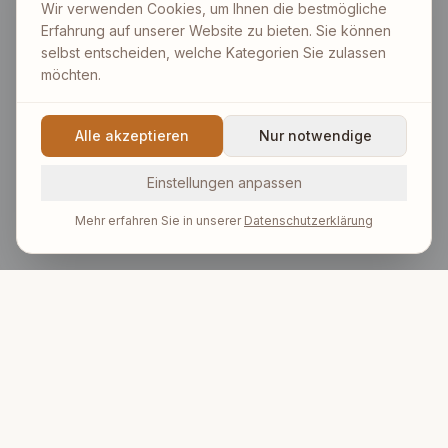
Wir verwenden Cookies, um Ihnen die bestmögliche
Erfahrung auf unserer Website zu bieten. Sie können
selbst entscheiden, welche Kategorien Sie zulassen
möchten.
Alle akzeptieren
Nur notwendige
Einstellungen anpassen
Mehr erfahren Sie in unserer
Datenschutzerklärung
Dipl. Päd. Reinhold Allinger-Csollich